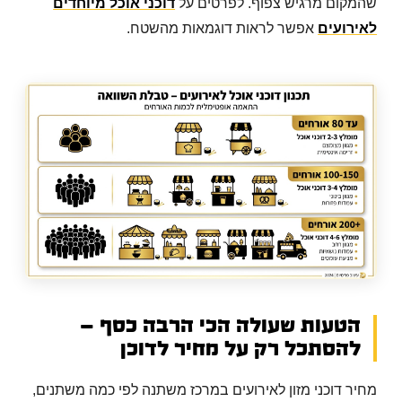
שהמקום מרגיש צפוף. לפרטים על
דוכני אוכל מיוחדים
לאירועים
אפשר לראות דוגמאות מהשטח.
הטעות שעולה הכי הרבה כסף —
להסתכל רק על מחיר לדוכן
מחיר דוכני מזון לאירועים במרכז משתנה לפי כמה משתנים,