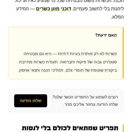
הכנה. הכשרות פשוט מבטיחה שכל מי שמגיע לאירוע יכול
ליהנות בלי לחשוב פעמיים.
דוכני מזון כשרים
— המידע
המלא.
האם ידעת?
כשרות לא רק פותרת בעיות דתיות — היא גם מבטיחה
סטנדרט גבוה של פיקוח ותברואה. תעודת כשרות מחייבת
ביקורת שוטפת של חומרי גלם, תהליכי הכנה ותנאי אחסון.
רוצים לשמוע על התפריט הכשר שלנו?
שלחו הודעה
שלחו הודעה ונחזור אליכם מהר.
תפריט שמתאים לכולם בלי לנסות