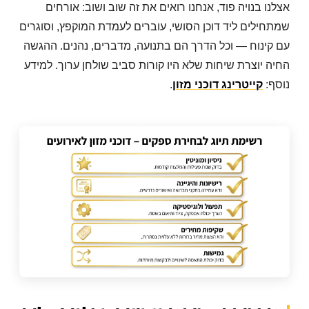
אצלנו בנויה פוד, אנחנו רואים את זה שוב ושוב: אורחים
שמתחילים ליד דוכן הסושי, עוברים לעמדת המוקפץ, וסוגרים
עם קינוח — וכל הדרך הם בתנועה, מדברים, נהנים. ההגשה
החיה יוצרת שיחות שלא היו קורות סביב שולחן ערוך. למידע
נוסף:
קייטרינג דוכני מזון
.