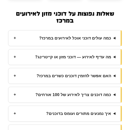
שאלות נפוצות על דוכני מזון לאירועים
במרכז
כמה עולים דוכני אוכל לאירועים במרכז?
+
מה עדיף לאירוע — דוכני מזון או קייטרינג?
+
האם אפשר להזמין דוכנים כשרים במרכז?
+
כמה דוכנים צריך לאירוע של 100 אורחים?
+
איך נמנעים מתורים ועומס בדוכנים?
+