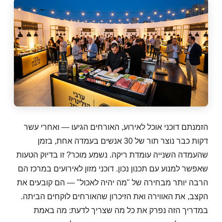
הזמנתם דוכני אוכל לאירוע, האורחים הגיעו — ואחרי עשר
דקות כבר נוצר תור של 30 אנשים בעמדה אחת, בזמן
שהעמדה השנייה עומדת ריקה. נשמע מוכר? זו בדיוק הטעות
שאפשר למנוע עם תכנון נכון. דוכני מזון לאירועים במרכז הם
הרבה יותר מבחירה של "מה יהיה לאכול" — הם קובעים את
הקצב, את האווירה ואת הזיכרון שהאורחים לוקחים הביתה.
במדריך הזה נפרק את כל מה שצריך לדעת: מה באמת