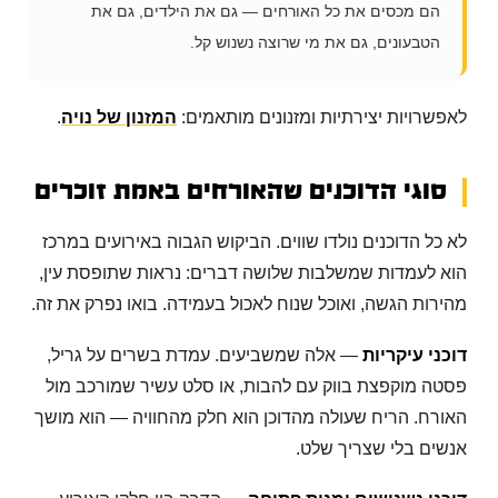
הם מכסים את כל האורחים — גם את הילדים, גם את
הטבעונים, גם את מי שרוצה נשנוש קל.
לאפשרויות יצירתיות ומזנונים מותאמים:
המזנון של נויה
.
סוגי הדוכנים שהאורחים באמת זוכרים
לא כל הדוכנים נולדו שווים. הביקוש הגבוה באירועים במרכז
הוא לעמדות שמשלבות שלושה דברים: נראות שתופסת עין,
מהירות הגשה, ואוכל שנוח לאכול בעמידה. בואו נפרק את זה.
דוכני עיקריות
— אלה שמשביעים. עמדת בשרים על גריל,
פסטה מוקפצת בווק עם להבות, או סלט עשיר שמורכב מול
האורח. הריח שעולה מהדוכן הוא חלק מהחוויה — הוא מושך
אנשים בלי שצריך שלט.