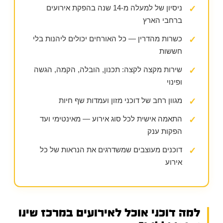
ניסיון של למעלה מ-14 שנה בהפקת אירועים
✓
ברחבי הארץ
כשרות מהדרין — כל האורחים יכולים ליהנות בלי
✓
חששות
שירות מקצה לקצה: תכנון, הובלה, הקמה, הגשה
✓
ופינוי
מגוון רחב של דוכני מזון ועמדות שף חיות
✓
התאמה אישית לכל סוג אירוע — מאינטימי ועד
✓
הפקות ענק
דוכנים מעוצבים שמשדרגים את הנראות של כל
✓
אירוע
למה דוכני אוכל לאירועים במרכז שינו