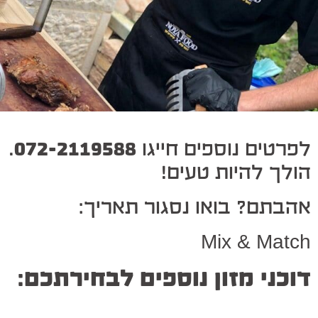
לפרטים נוספים חייגו
072-2119588
.
הולך להיות טעים!
אהבתם? בואו נסגור תאריך:
Mix & Match
דוכני מזון נוספים לבחירתכם: