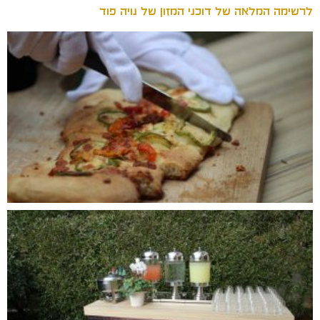
לרשימה המלאה של דוכני המזון של נויה פוד