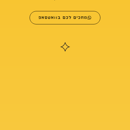
מחכים לכם בוואטסאפ