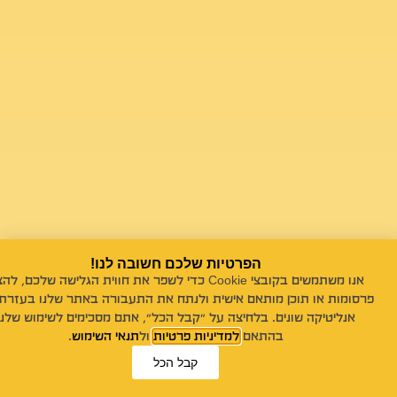
הפרטיות שלכם חשובה לנו!
אנו משתמשים בקובצי Cookie כדי לשפר את חווית הגלישה שלכם, לה
פרסומות או תוכן מותאם אישית ולנתח את התעבורה באתר שלנו בעזרת 
אנליטיקה שונים. בלחיצה על "קבל הכל", אתם מסכימים לשימוש שלנו
בהתאם
למדיניות פרטיות
ול
תנאי השימוש
.
קבל הכל
ייעוץ אונליין!
פנייה במייל