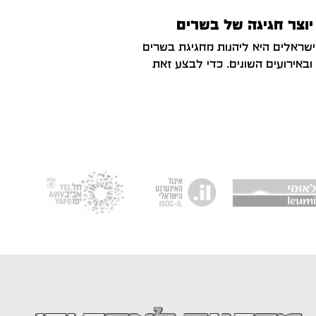
וצר חגיגה של בשרים
שראלים היא ליהנות מחגיגת בשרים
באירועים השונים. כדי לבצע זאת