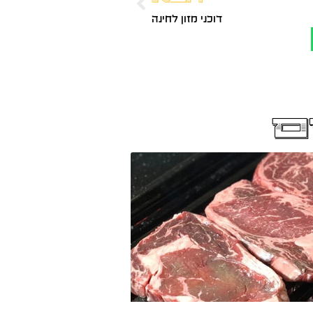
דוכני מזון לחינה
ם