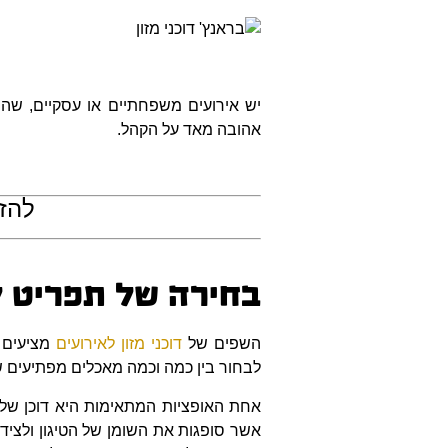
יש אירועים משפחתיים או עסקיים, שה
אהובה מאד על הקהל.
להזמ
בחירה של תפריט ל
השפים של
דוכני מזון לאירועים
מציעים 
לבחור בין כמה וכמה מאכלים מפתיעים 
אחת האופציות המתאימות היא דוכן של פ
אשר סופגות את השומן של הטיגון ולצידם