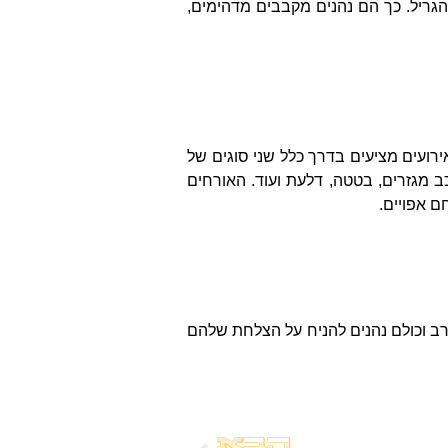
גריל. כך הם נהנים מקבבים מדהימים,
אירועים מציעים בדרך כלל שני סוגים של
ב מגזרים, בטטה, דלעת ועוד. האורחים
ם אפויים.
 רב וכולם נהנים להניח על הצלחת שלהם
הבא