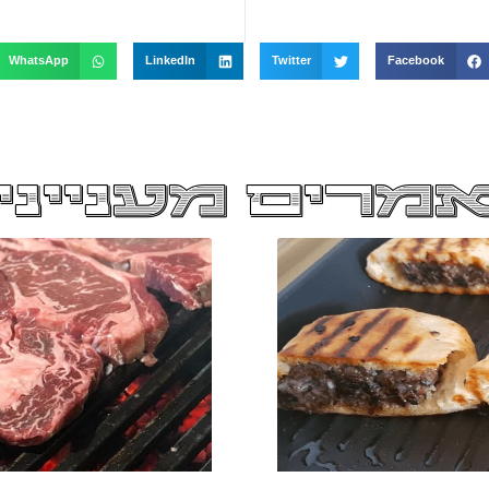
WhatsApp
LinkedIn
Twitter
Facebook
מרים מענייני