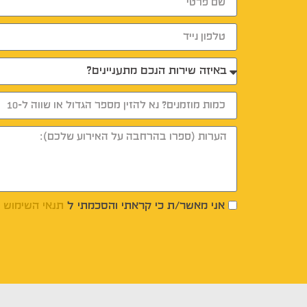
אני מאשר/ת כי קראתי והסכמתי ל
תנאי השימוש
ו