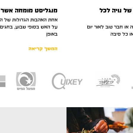
של נויה לכל
מנגליסט מומחה אשר י
אחת האהבות הגדולות של הי
או חבר טוב לאור יום
על האש בסופי שבוע, בחגים ו
או כל סיבה
באופן
המשך קריאה