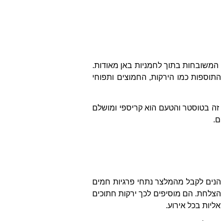
ת המשובחות בתוך לחמניות באן מאודות.
וספות כמו הירקות, החמוצים ותפוחי
 זה בטוסטר והטעם הוא קריספי ומושלם
ם.
 נהנים לקבל מהמלצר נתחי פרגיות חמים
צלחת. הם מוסיפים לכך ירקות חתוכים
ליות בכל אירוע.