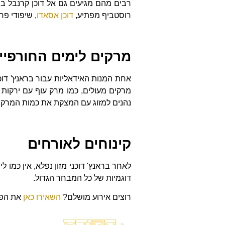
רבים מהם מגיעים גם אל דוכן קרנבל ב
רוסטביף מפתיע,
דוכן אסאדו
, שיפודי פר
מרקים לימים החורפיי
אחת המנות האידאליות עבור בראנץ' דוכני
מרקים מעולים, כמו מרק עוף עם ירקות 
נהנים למזוג עם המצקת את כמות המרק הר
קינוחים לאורחים
לאחר בראנץ' דוכני מזון נפלא, אין כמו
דוגמיות של כל המבחר הגדול.
רוצים אירוע מושלם?
השאירו כאן
את הפר
הקודם