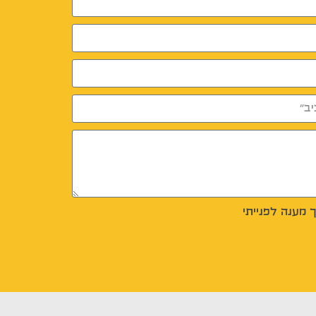
 מענה לפנייתי