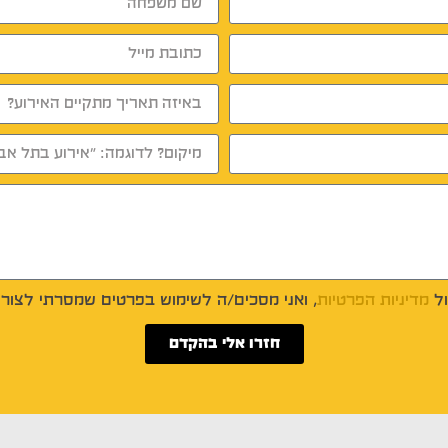
ל
מדיניות הפרטיות
, ואני מסכים/ה לשימוש בפרטים שמסרתי לצורך
חזרו אלי בהקדם