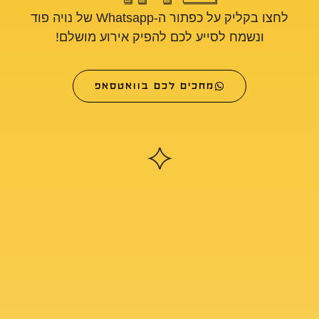
לחצו בקליק על כפתור ה-Whatsapp של נויה פוד
ונשמח לסייע לכם להפיק אירוע מושלם!
מחכים לכם בוואטסאפ