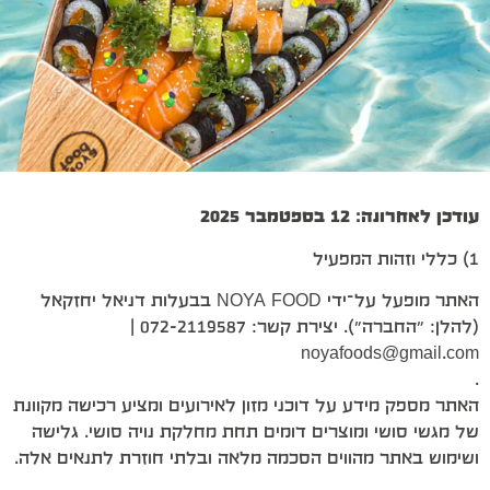
עודכן לאחרונה: 12 בספטמבר 2025
1) כללי וזהות המפעיל
האתר מופעל על־ידי NOYA FOOD בבעלות דניאל יחזקאל
(להלן: “החברה”). יצירת קשר: 072-2119587 |
noyafoods@gmail.com
.
האתר מספק מידע על דוכני מזון לאירועים ומציע רכישה מקוונת
של מגשי סושי ומוצרים דומים תחת מחלקת נויה סושי. גלישה
ושימוש באתר מהווים הסכמה מלאה ובלתי חוזרת לתנאים אלה.