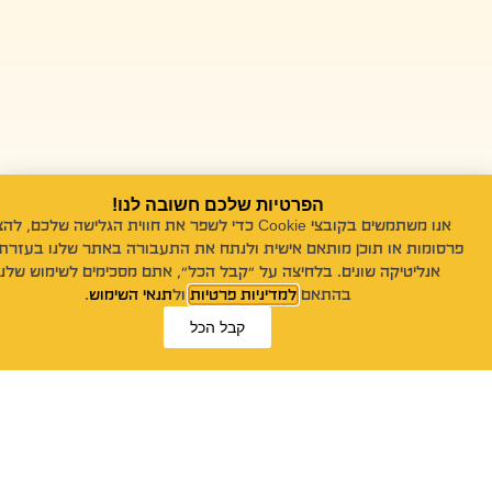
הפרטיות שלכם חשובה לנו!
אנו משתמשים בקובצי Cookie כדי לשפר את חווית הגלישה שלכם, לה
פרסומות או תוכן מותאם אישית ולנתח את התעבורה באתר שלנו בעזרת 
אנליטיקה שונים. בלחיצה על "קבל הכל", אתם מסכימים לשימוש שלנו
בהתאם
למדיניות פרטיות
ול
תנאי השימוש
.
קבל הכל
ייעוץ אונליין!
פנייה במייל