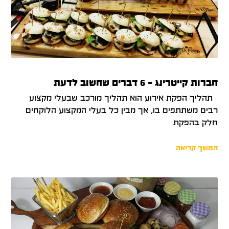
חברות קייטרינג – 6 דברים שחשוב לדעת
תהליך הפקת אירוע הוא תהליך מורכב שבעלי מקצוע
רבים משתתפים בו, אך מבין כל בעלי המקצוע הלוקחים
חלק בהפקת
המשך קריאה