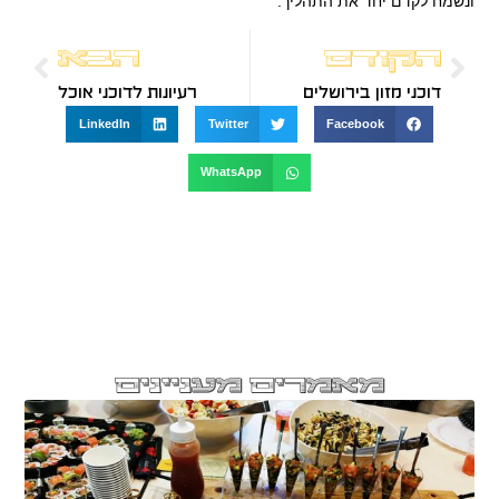
ונשמח לקדם יחד את התהליך.
הקודם
הבא
דוכני מזון בירושלים
רעיונות לדוכני אוכל
LinkedIn
Twitter
Facebook
WhatsApp
מאמרים מעניינים