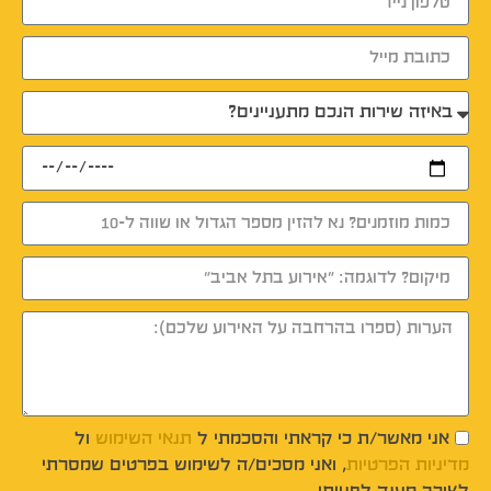
אני מאשר/ת כי קראתי והסכמתי ל
תנאי השימוש
ול
מדיניות הפרטיות
, ואני מסכים/ה לשימוש בפרטים שמסרתי