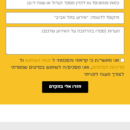
אני מאשר/ת כי קראתי והסכמתי ל
תנאי השימוש
ול
מדיניות הפרטיות
, ואני מסכים/ה לשימוש בפרטים שמסרתי
לצורך מענה לפנייתי
חזרו אלי בהקדם