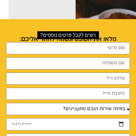
רוצים לקבל פרטים נוספים?
מלאו את הטופס ונשמח לחזור אליכם: