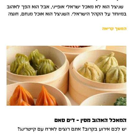
שניצל הוא לא מאכל ישראלי אופייני, אבל הוא הפך לאהוב
במיוחד על הקהל הישראלי. השניצל הוא אוכל מנחם, חוצה
המשך קריאה
המאכל האהוב מסין – דים סאם
יש לכם אירוע בקרוב? אתם רוצים לארח עם קייטרינג?