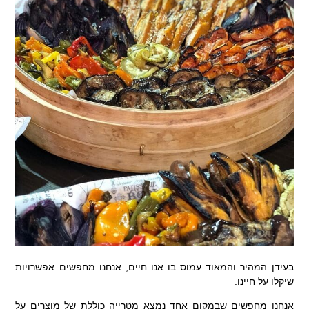
בעידן המהיר והמאוד עמוס בו אנו חיים, אנחנו מחפשים אפשרויות
שיקלו על חיינו.
אנחנו מחפשים שבמקום אחד נמצא מטרייה כוללת של מוצרים על