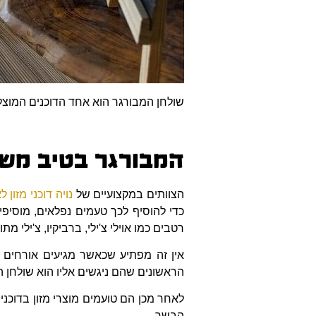
שולחן המבורגר הוא אחד הדוכנים המוצל
המבורגר בטיב מש
הצוותים במקצועיים של
נויה דוכני מזון ל
כדי להוסיף לכך טעמים נפלאים, מוסיפי
רטבים כמו אוילי צ'ילי, ברביקיו, צ'ילי מת
אין זה מפתיע שכאשר מגיעים אורחים ל
הראשונים שהם ניגשים אליו הוא שולחן 
לאחר מכן הם טועמים מוצרי מזון בדוכנ
הבשר.