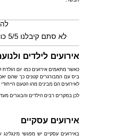
להז
לא סתם קיבלנו 5/5 כוכבים – מוזמנים לקרוא את
אירועים לילדים ולנוער
כאשר מתאמים אירועים כמו יום הולדת ל
ביס עם המבורגרים קטנים כך שהם יאכלו
לאירועים הם מבינים מהו הטעם הייחודי 
לכן במקרים רבים הילדים והבוגרים מע
אירועים עסקיים
באירועים עסקיים יש מפגשי מינגלינג