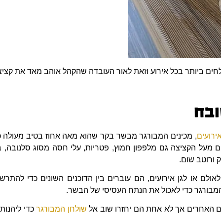
חים ביותר בכל אירוע וזאת לאור העובדה שהקהל אוהב מאד את קצי
ובח
אירועים
, מכינים המבורגר מבשר בקר שהוא מאה אחוז בטיב מעולה 
ם מעל הקציצה גם מלפפון חמוץ, פטריות, עלי חסה מסוג סלנובה, ב
וק ורוטב שום.
אולם או לגן אירועים, הם עוברים בין הדוכנים השונים כדי להתר
המבורגר כדי לאכול את הנתח העסיסי של הבשר.
ים האחרים אך לא אחת הם יחזרו שוב אל
שולחן המבורגר
כדי ליהנות