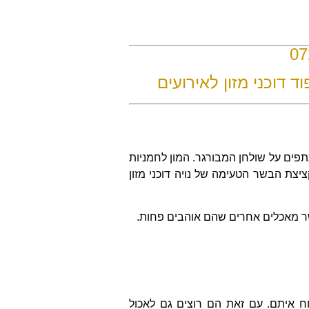
07
ד דוכני מזון לאירועים
פים על שולחן המבורגר. המון לחמניות
יצת הבשר הטעימה של נויה דוכני מזון
שר מאכלים אחרים שהם אוהבים פחות.
ח איתם. עם זאת הם רוצים גם לאכול