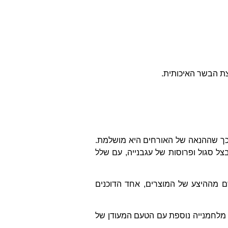
צת הבשר האיכותית.
כך שההנאה של האורחים היא מושלמת.
צל סגול ופרוסות של עגבנייה, עם שלל
שם מההיצע של המוצרים, אחד הדוכנים
 מלחמנייה נוספת עם הטעם המעודן של