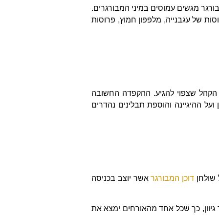
מבורגר מגשים עמוסים במיני המבורגרים.
וסות של עגבנייה, מלפפון חמוץ, פרוסות
 הקהל שצפוי להגיע. ההקפדה החשובה
ועל ההיגיינה והוספת תבלינים נהדרים
 שולחן
דוכן המבורגר
אשר יוצב בכניסה
גיוון, כך שכל אחד מהאורחים ימצא את