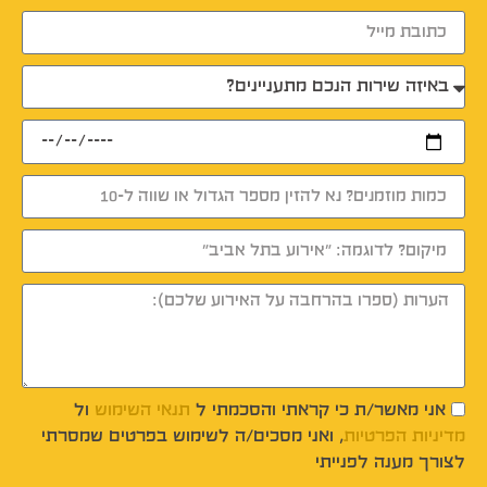
אני מאשר/ת כי קראתי והסכמתי ל
תנאי השימוש
ול
מדיניות הפרטיות
, ואני מסכים/ה לשימוש בפרטים שמסרתי
לצורך מענה לפנייתי