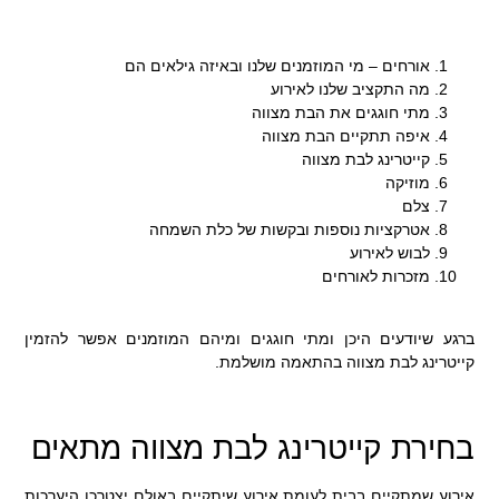
אורחים – מי המוזמנים שלנו ובאיזה גילאים הם
מה התקציב שלנו לאירוע
מתי חוגגים את הבת מצווה
איפה תתקיים הבת מצווה
קייטרינג לבת מצווה
מוזיקה
צלם
אטרקציות נוספות ובקשות של כלת השמחה
לבוש לאירוע
מזכרות לאורחים
ברגע שיודעים היכן ומתי חוגגים ומיהם המוזמנים אפשר להזמין
קייטרינג לבת מצווה בהתאמה מושלמת.
בחירת קייטרינג לבת מצווה מתאים
אירוע שמתקיים בבית לעומת אירוע שיתקיים באולם יצטרכו היערכות