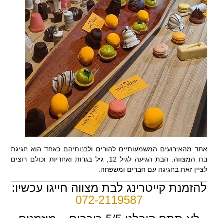
אחד מהאירועים המשמעותיים להורים ולבנותיהם כאחד הוא חגיגת
בת המצווה. הבת הגיעה לגיל 12, גיל בגרות ואחריות וכולם רוצים
לציין זאת בחגיגה עם חברים ומשפחה.
להזמנת קייטרינג לבת מצווה חייגו עכשיו:
072-2119587