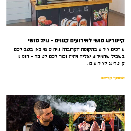
קייטרינג סושי לאירועים קטנים – נויה סושי
עורכים אירוע בתקופה הקרובה? נויה סושי כאן בשבילכם
בשביל שהאירוע יצליח ויהיה זכור לכם לטובה – הזמינו
קייטרינג לאירועים .
המשך קריאה