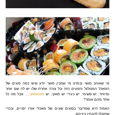
מי שאוהב סושי ובפרט מי שמכין סושי יודע שיש כמה סוגים של
המאכל המגולגל והטעים הזה וכל צורה אחרת שלו יש לה שם אחר
ומיוחד. יש סשימי, יש ניגירי יש מאקי, יש
פוטומאקי
…. אבל מה כל
אחד מהם אומר?
האמת היא שמדובר בסוגים שונים של מאכלי אורז יפניים, ובכדי
שתוכלו להבחין ביניהם.