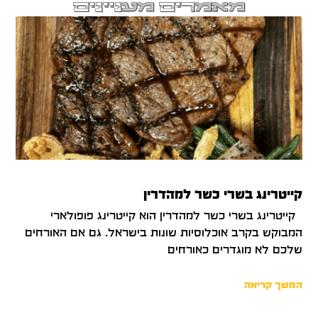
מאמרים מעניינים
קייטרינג בשרי כשר למהדרין
קייטרינג בשרי כשר למהדרין הוא קייטרינג פופולארי
המבוקש בקרב אוכלוסיות שונות בישראל. גם אם האורחים
שלכם לא מוגדרים כאורחים
המשך קריאה