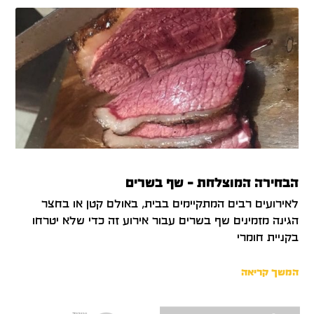
הבחירה המוצלחת – שף בשרים
לאירועים רבים המתקיימים בבית, באולם קטן או בחצר
הגינה מזמינים שף בשרים עבור אירוע זה כדי שלא יטרחו
בקניית חומרי
המשך קריאה