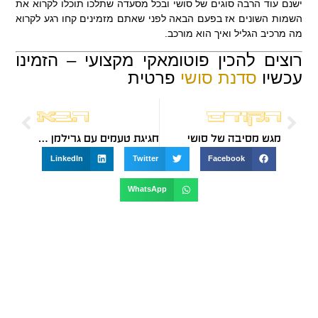
ישנם עוד הרבה סוגים של סושי ובכל מסעדה שתלכו תוכלו לקרוא את
השמות השונים אז בפעם הבאה לפני שאתם מזמינים קחו רגע לקרוא
מה מרכיב הגליל ואיך הוא מורכב.
רוצים להכין פוטומאקי מקצועי – הזמינו
עכשיו
סדנת סושי
פרטית
הקודם
הבא
מגש מסיבה של סושי
חגיגת טעמים עם גרילמן עד הבית
LinkedIn
Twitter
Facebook
WhatsApp