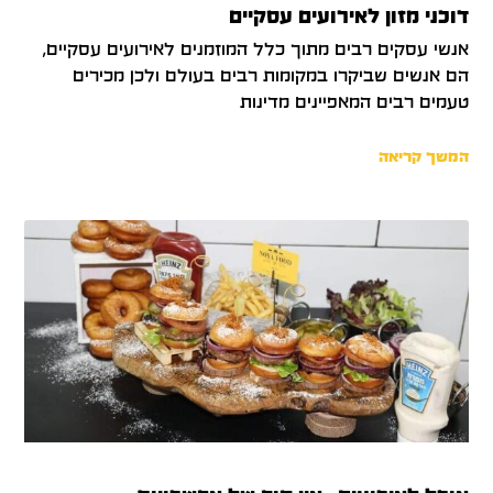
דוכני מזון לאירועים עסקיים
אנשי עסקים רבים מתוך כלל המוזמנים לאירועים עסקיים,
הם אנשים שביקרו במקומות רבים בעולם ולכן מכירים
טעמים רבים המאפיינים מדינות
המשך קריאה