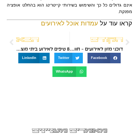
אינם גדולים כל כך והשימוש בשירותי קייטרינג הוא בהחלט אופציה
מפנקת.
קראו עוד על
עמדות אוכל לאירועים
הקודם
הבא
דוכני מזון לאירועים – חוויה מהנה וטעימה
8 טיפים לאירוע ביתי מוצלח
LinkedIn
Twitter
Facebook
WhatsApp
מאמרים מעניינים