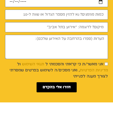
אני מאשר/ת כי קראתי והסכמתי ל
תנאי השימוש
ול
מדיניות הפרטיות
, ואני מסכים/ה לשימוש בפרטים שמסרתי
לצורך מענה לפנייתי
חזרו אלי בהקדם