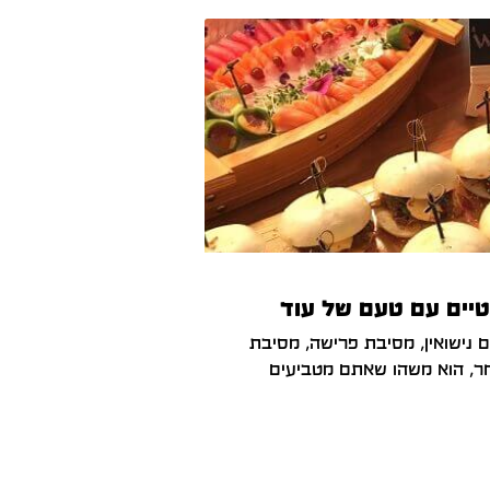
טיים עם טעם של עוד
ום נישואין, מסיבת פרישה, מסיבת
ר, הוא משהו שאתם מטביעים