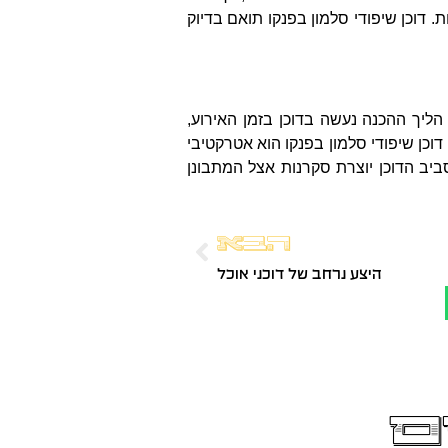
. דוכן שיפודי סלמון בפנקו תואם בדיוק
הליך ההכנה נעשה בדוכן בזמן האירוע,
כן שיפודי סלמון בפנקו הוא אטרקטיבי
יב הדוכן יוצרת סקרנות אצל המתבונן
הבא
היצע נרחב של דוכני אוכל
ם