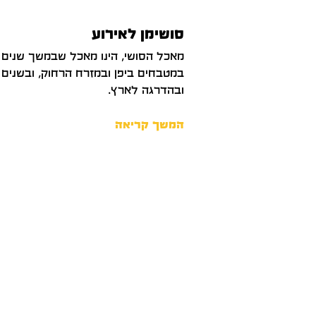
סושימן לאירוע
מאכל הסושי, הינו מאכל שבמשך שנים 
במטבחים ביפן ובמזרח הרחוק, ובשנים
ובהדרגה לארץ.
המשך קריאה