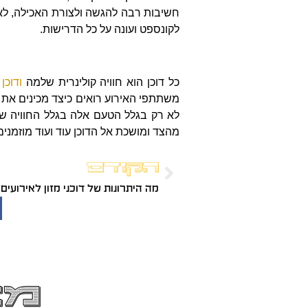
חשיבות רבה להגשה ולצורת האכילה, לא יו
לקונספט ועונה על כל הדרישות.
כל דוכן הוא חוויה קולינרית שלמה
ודוכן
משתתפי האירוע רואים כיצד מכינים את 
לא רק בגלל הטעם אלה בגלל החוויה שמ
מהצד ומושכת אל הדוכן עוד ועוד מוזמנים
הקודם
מה היתרונות של דוכני מזון לאירועים
מא