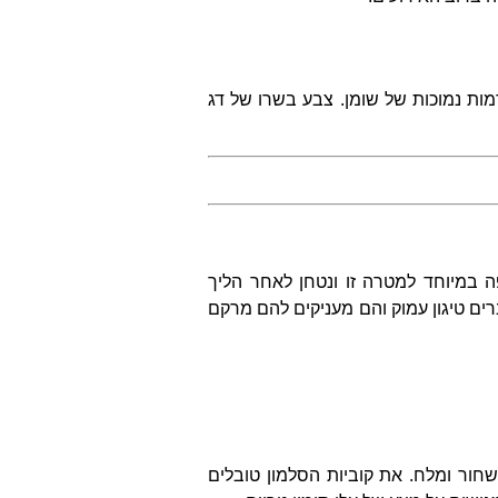
מות נמוכות של שומן. צבע בשרו של דג
 במיוחד למטרה זו ונטחן לאחר הליך
ברים טיגון עמוק והם מעניקים להם מרקם
חור ומלח. את קוביות הסלמון טובלים