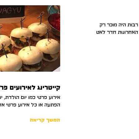
רבות היה מוכר רק
 האחרונות חדר לאט
קייטרינג לאירועים פר
אירוע פרטי כמו יום הולדת, י
הפתעה או כל אירוע פרטי אח
המשך קריאה