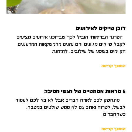
דוכן שייקים לאירועים
הטרנד הבריאותי הוביל לכך שבדוכני אירועים מציעים
לקבל שייקים מגוונים והם נהנים מהמשקאות המרעננים
הקיימים בשפע של שילובים. להזמנת
המשך קריאה
5 מראות אסתטיים של מגשי מסיבה
מתחשק לכם לארח חברים אבל לא בא לכם לעמוד
לבשל, לטרוח ואתם גם לא ממש שולטים במטבח.
כשהחברים
המשך קריאה