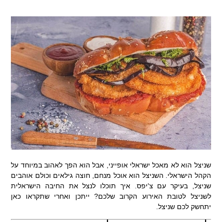
שניצל הוא לא מאכל ישראלי אופייני, אבל הוא הפך לאהוב במיוחד על
הקהל הישראלי. השניצל הוא אוכל מנחם, חוצה גילאים וכולם אוהבים
שניצל, בעיקר עם צ'יפס. איך תוכלו לנצל את החיבה הישראלית
לשניצל לטובת האירוע הקרוב שלכם? ייתכן ואחרי שתקראו כאן
יתחשק לכם שניצל.