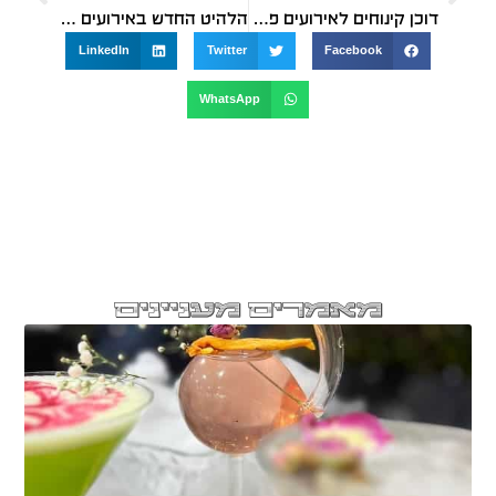
דוכן קינוחים לאירועים פרווה
הלהיט החדש באירועים – דוכן בוריקה
LinkedIn
Twitter
Facebook
WhatsApp
מאמרים מעניינים