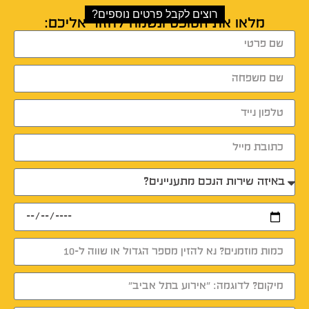
רוצים לקבל פרטים נוספים?
מלאו את הטופס ונשמח לחזור אליכם: