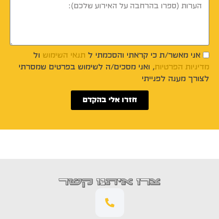
אני מאשר/ת כי קראתי והסכמתי ל
תנאי השימוש
ול
מדיניות הפרטיות
, ואני מסכים/ה לשימוש בפרטים שמסרתי
לצורך מענה לפנייתי
חזרו אלי בהקדם
צרו איתנו קשר