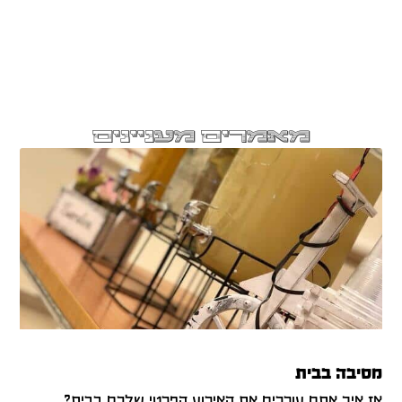
מאמרים מעניינים
מסיבה בבית
אז איך אתם עורכים את האירוע הפרטי שלכם בבית?