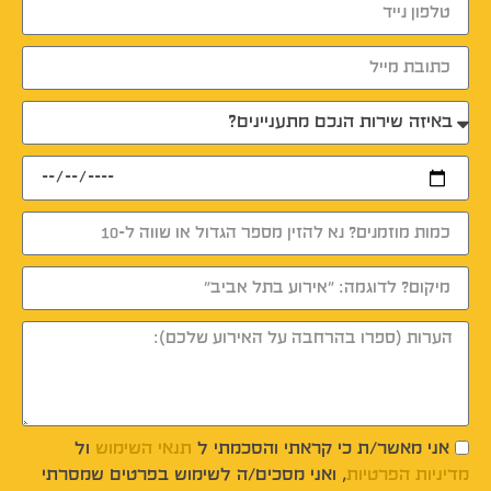
אני מאשר/ת כי קראתי והסכמתי ל
תנאי השימוש
ול
מדיניות הפרטיות
, ואני מסכים/ה לשימוש בפרטים שמסרתי