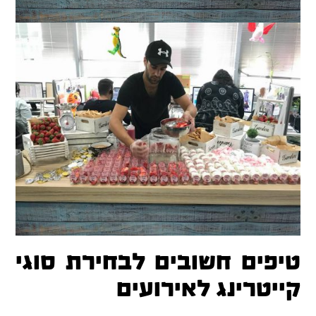
טיפים חשובים לבחירת סוגי
קייטרינג לאירועים