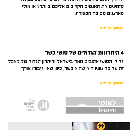
מזמינים את האנשים הקרובים אליכם ביותר? או אולי
מארגנים מסיבה מפוארת
המשך קריאה
4 היתרונות הגדולים של סושי כשר
גלילי הסושי אהובים מאד בישראל והיתרון הגדול של מאכל
זה על כל גווניו הוא שהוא כשר, כיוון שאין עבורו צורך
המשך קריאה