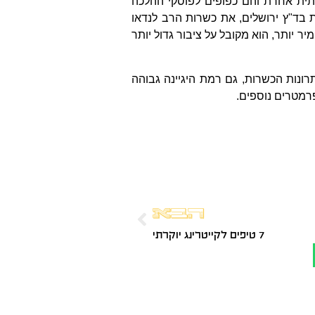
תית אחרת והם כפופים לפוסקי ההלכה
 בד"ץ ירושלים, את כשרות הרב לנדאו
 יותר, הוא מקובל על ציבור גדול יותר
תרונות הכשרות, גם רמת היגיינה גבוהה
פרמטרים נוספים.
הבא
7 טיפים לקייטרינג יוקרתי