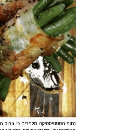
נתוני הסטטיסטיקה מלמדים כי ברוב ה