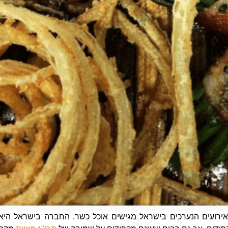
אירועים הנערכים בישראל מגישים אוכל כשר. החברה בישראל הי