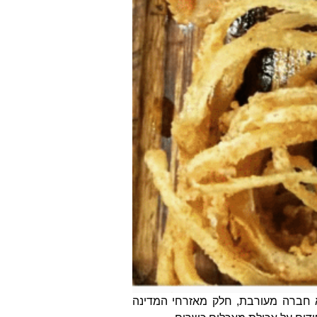
א חברה מעורבת, חלק מאזרחי המדינה