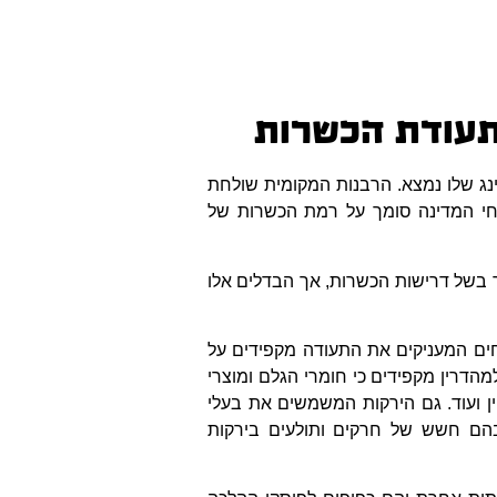
נג שלו נמצא. הרבנות המקומית שולחת
רחי המדינה סומך על רמת הכשרות של
ר בשל דרישות הכשרות, אך הבדלים אלו
חים המעניקים את התעודה מקפידים על
הדרין מקפידים כי חומרי הגלם ומוצרי
ין ועוד. גם הירקות המשמשים את בעלי
 בהם חשש של חרקים ותולעים בירקות