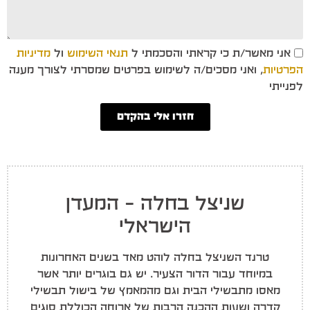
אני מאשר/ת כי קראתי והסכמתי ל
תנאי השימוש
ול
מדיניות
הפרטיות
, ואני מסכים/ה לשימוש בפרטים שמסרתי לצורך מענה
לפנייתי
חזרו אלי בהקדם
שניצל בחלה – המעדן
הישראלי
טרנד השניצל בחלה לוהט מאד בשנים האחרונות
במיוחד עבור הדור הצעיר. יש גם בוגרים יותר אשר
מאסו מתבשילי הבית וגם מהמאמץ של בישול תבשילי
קדרה ושעות ההכנה הרבות של ארוחה הכוללת סוגים