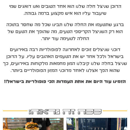
הדוכן שניצל חלה שלנו הוא אחד הטובים ואנו דואגים שמי
שיעבוד עליו הוא איש מקצוע ברמה גבוהה.
ברגע שתטעמו את החלה שלנו תבינו שכל מה שחסר בתוכה
הוא רק השניצל הקריספי הטעים, מה שהופך את הטעם של
החלה לטעימה עוד יותר.
דוכני שניצלים זוכים לאחרונה לפופולריות רבה באירועים
בישראל ולכל אחד יש את הטעמים האהובים עליו. על הדוכן
שניצל בחלה שלנו קיבלנו המון מחמאות מלקוחות באירועים, כך
שהוא הפך אצלנו לאחד מדוכני המזון הפופולריים ביותר.
הזמינו עוד היום את אחת העמדות הכי פופולריות בישראל!!
ככה זה נראה: