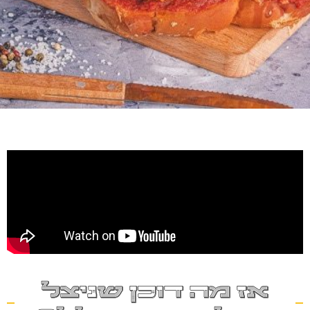
אז מה דוכן שניצל