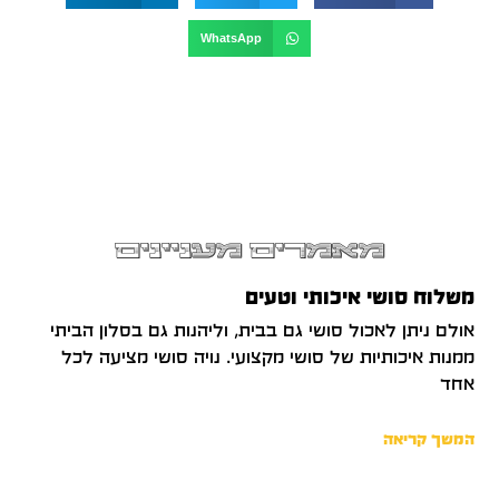
WhatsApp
מאמרים מעניינים
משלוח סושי איכותי וטעים
אולם ניתן לאכול סושי גם בבית, וליהנות גם בסלון הביתי
ממנות איכותיות של סושי מקצועי. נויה סושי מציעה לכל
אחד
המשך קריאה