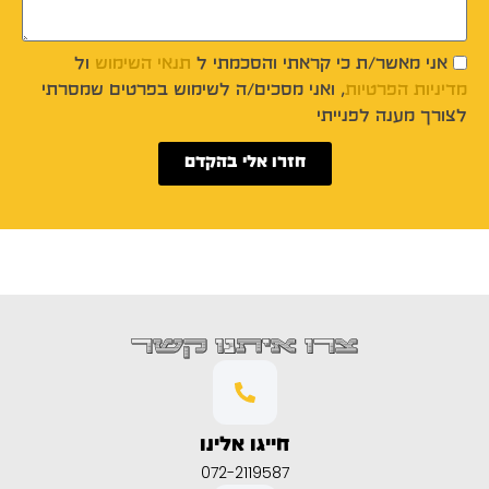
אני מאשר/ת כי קראתי והסכמתי ל
תנאי השימוש
ול
מדיניות הפרטיות
, ואני מסכים/ה לשימוש בפרטים שמסרתי
לצורך מענה לפנייתי
חזרו אלי בהקדם
צרו איתנו קשר
חייגו אלינו
072-2119587