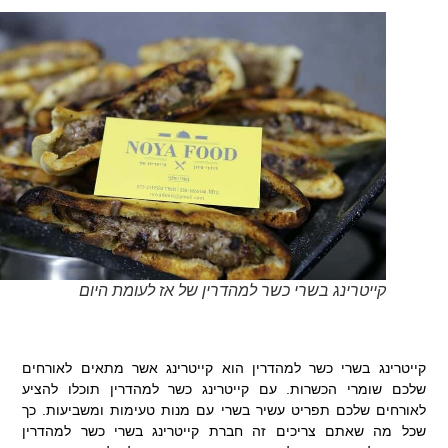
קייטרינג בשרי כשר למהדרין של אז לעומת היום
קייטרינג בשרי כשר למהדרין הוא קייטרינג אשר מתאים לאורחים
שלכם שומרי הכשרות. עם קייטרינג כשר למהדרין תוכלו להציע
לאורחים שלכם תפריט עשיר בשרי עם מנות טעימות ומשביעות. כך
שכל מה שאתם צריכים זה חברת קייטרינג בשרי כשר למהדרין