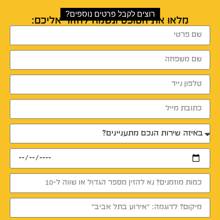
רוצים לקבל פרטים נוספים?
מלאו את הטופס ונשמח לחזור אליכם: