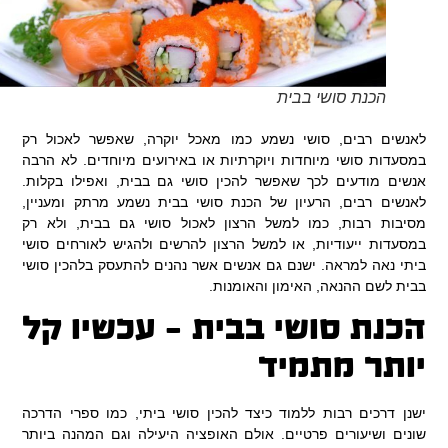
הכנת סושי בבית
לאנשים רבים, סושי נשמע כמו מאכל יוקרה, שאפשר לאכול רק
במסעדות סושי מיוחדות ויוקרתיות או באירועים מיוחדים. לא הרבה
אנשים מודעים לכך שאפשר להכין סושי גם בבית, ואפילו בקלות.
לאנשים רבים, הרעיון של הכנת סושי בבית נשמע מרתק ומעניין,
מסיבות רבות, כמו למשל הרצון לאכול סושי גם בבית, ולא רק
במסעדות ייעודיות, או למשל הרצון להרשים ולהגיש לאורחים סושי
ביתי נאה למראה. ישנם גם אנשים אשר נהנים להתעסק בלהכין סושי
בבית לשם ההנאה, האימון והאומנות.
הכנת סושי בבית – עכשיו קל
יותר מתמיד
ישנן דרכים רבות ללמוד כיצד להכין סושי ביתי, כמו ספרי הדרכה
שונים ושיעורים פרטיים. אולם האופציה היעילה וגם המהנה ביותר