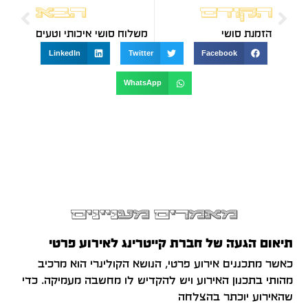
הקודם
הבא
הזמנת סושי
משלוח סושי איכותי וטעים
LinkedIn
Twitter
Facebook
WhatsApp
מאמרים מעניינים
תיאום הגעה של חברת קייטרינג לאירוע פרטי
כאשר מתכננים אירוע פרטי, הנושא הקולינרי הוא מרכיב
מהותי בתכנון האירוע ויש להקדיש לו מחשבה מעמיקה. כדי
שהאירוע יוכתר בהצלחה