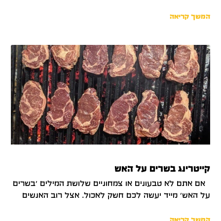
המשך קריאה
קייטרינג בשרים על האש
אם אתם לא טבעונים או צמחוניים שלושת המילים 'בשרים
על האש' מייד יעשה לכם חשק לאכול. אצל רוב האנשים
המשך קריאה