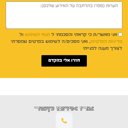
אני מאשר/ת כי קראתי והסכמתי ל
תנאי השימוש
ול
מדיניות הפרטיות
, ואני מסכים/ה לשימוש בפרטים שמסרתי
לצורך מענה לפנייתי
חזרו אלי בהקדם
צרו איתנו קשר