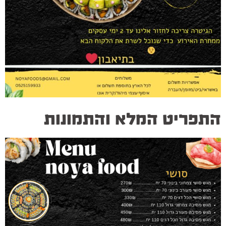
התפריט המלא והתמונות