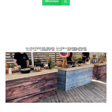
WhatsApp
מאמרים מעניינים