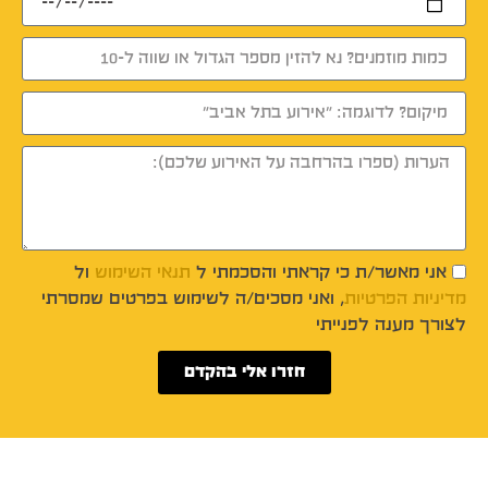
אני מאשר/ת כי קראתי והסכמתי ל
תנאי השימוש
ול
מדיניות הפרטיות
, ואני מסכים/ה לשימוש בפרטים שמסרתי
לצורך מענה לפנייתי
חזרו אלי בהקדם