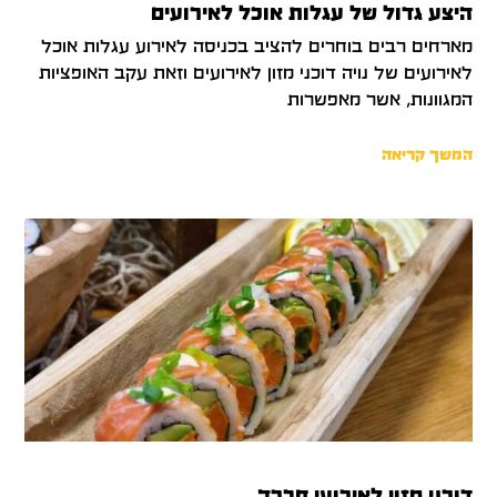
היצע גדול של עגלות אוכל לאירועים
מארחים רבים בוחרים להציב בכניסה לאירוע עגלות אוכל
לאירועים של נויה דוכני מזון לאירועים וזאת עקב האופציות
המגוונות, אשר מאפשרות
המשך קריאה
דוכני מזון לאירועי חברה