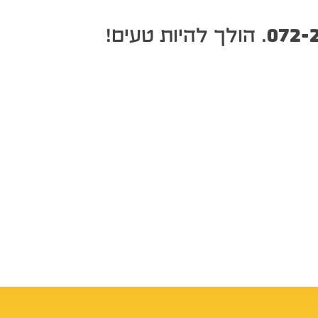
072-
. הולך להיות טעים!