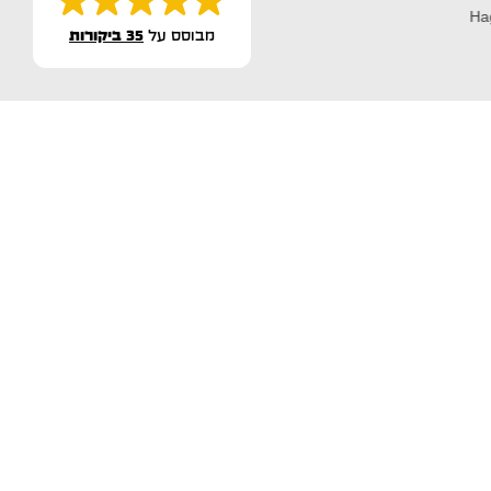
מבוסס על
35 ביקורות
Dikla Nave