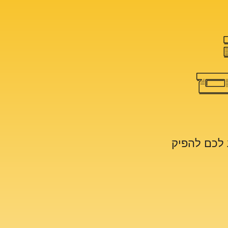
ם
נשמח לסייע לכם להפיק