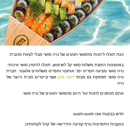
כעת תוכלו ליהנות מהסושי הטעים של נויה סושי מבלי לצאת מהבית.
באמצעות הזמנת משלוח סושי קל לשימוש, תוכלו להזמין סושי איכותי.
נויה סושי מציעה תפריט יפני אותנטי ותפריט משלוחים אלגנטי. חברת
נויה סושי מספקת גם מבחר
דוכני מזון
ושף קייטרינג מבית היוצר של
נויה.
אתם מוזמנים להנות עוד היום מהסושי הטעים של נויה סושי.
חדש בבקעת אונו sushi-sushi
בעקבות התפרצות נגיף קורונה והדרישה של קהל לקוחותינו,