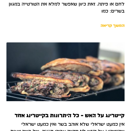
לחם או פיתה. זאת כיוון שאפשר למלא את הטורטייה במגוון
בשרים: כמו
המשך קריאה
קייטרינג על האש – כל היתרונות בקייטרינג אחד
אין כמעט ישראלי שלא אוהב בשר ואין כמעט ישראלי