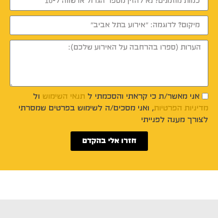
אני מאשר/ת כי קראתי והסכמתי ל
תנאי השימוש
ול
מדיניות הפרטיות
, ואני מסכים/ה לשימוש בפרטים שמסרתי
לצורך מענה לפנייתי
חזרו אלי בהקדם