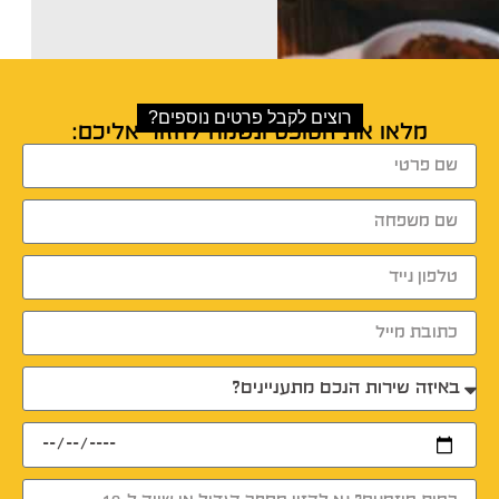
רוצים לקבל פרטים נוספים?
מלאו את הטופס ונשמח לחזור אליכם: