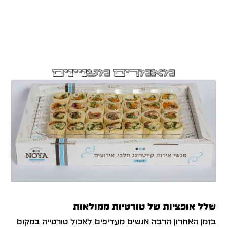
מאמרים מעניינים
שלל אופציות של טורטיות ממולאות
בזמן האחרון הרבה אנשים מעדיפים לאכול טורטייה במקום