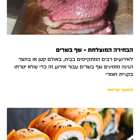
הבחירה המוצלחת – שף בשרים
לאירועים רבים המתקיימים בבית, באולם קטן או בחצר
הגינה מזמינים שף בשרים עבור אירוע זה כדי שלא יטרחו
בקניית חומרי
המשך קריאה