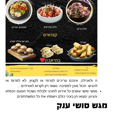
ה ולאכילה, אינכם צריכים לטרוח או לקצוץ, לא לפרוס או
להגיש. הכול מוכן למסיבה. נשאר רק לקרוא לאורחים….
מגשי סושי עושים כל אירוע לחגיגי ולבלתי נשכח! הטעם הנפלא
והגיוון ימצאו חן בעיני כולם וישמחו את כל המשתתפים.
מגש סושי ענק