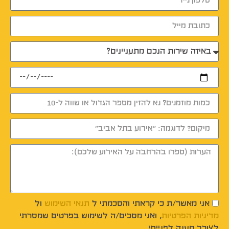
אני מאשר/ת כי קראתי והסכמתי ל
תנאי השימוש
ול
מדיניות הפרטיות
, ואני מסכים/ה לשימוש בפרטים שמסרתי
לצורך מענה לפנייתי