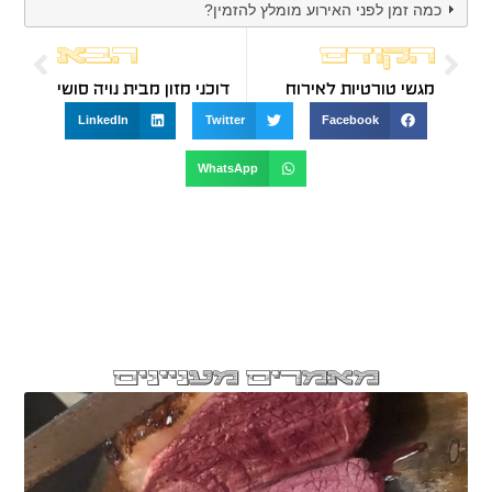
כמה זמן לפני האירוע מומלץ להזמין?
הקודם
הבא
מגשי טורטיות לאירוח
דוכני מזון מבית נויה סושי
LinkedIn
Twitter
Facebook
WhatsApp
מאמרים מעניינים