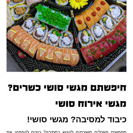
חיפשתם מגשי סושי כשרים?
מגשי אירוח סושי
כיבוד למסיבה? מגשי סושי!
מחפשים מאכלים משובחים להגיש במסיבה? רוצים להפתיע את