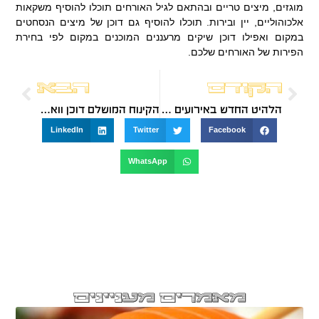
מוגזים, מיצים טריים ובהתאם לגיל האורחים תוכלו להוסיף משקאות
אלכוהוליים, יין ובירות. תוכלו להוסיף גם דוכן של מיצים הנסחטים
במקום ואפילו דוכן שיקים מרעננים המוכנים במקום לפי בחירת
הפירות של האורחים שלכם.
הקודם
הבא
הלהיט החדש באירועים – דוכן בוריקה
הקינוח המושלם דוכן וואפל בלגי
LinkedIn
Twitter
Facebook
WhatsApp
מאמרים מעניינים