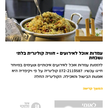
עמדות אוכל לאירועים – חוויה קולינרית בלתי
נשכחת
להזמנת עמדות אוכל לאירועים איכותיים וטעימים במיוחד
חייגו עכשיו: 072-2119587 קולינריה על פי ויקיפדיה היא
אומנות הבישול והאכילה. הקולינריה החלה
המשך קריאה