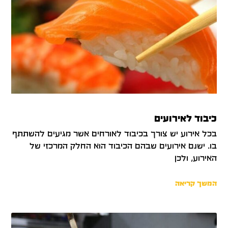
כיבוד לאירועים
בכל אירוע יש צורך בכיבוד לאורחים אשר מגיעים להשתתף
בו. ישנם אירועים שבהם הכיבוד הוא החלק המרכזי של
האירוע, ולכן
המשך קריאה