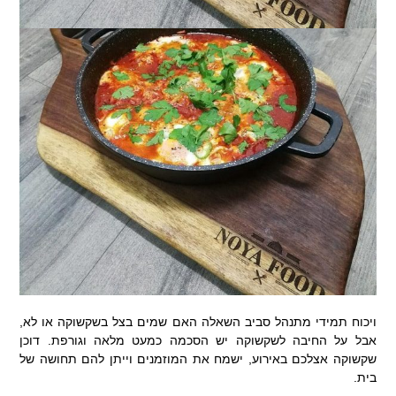
ויכוח תמידי מתנהל סביב השאלה האם שמים בצל בשקשוקה או לא,
אבל על החיבה לשקשוקה יש הסכמה כמעט מלאה וגורפת. דוכן
שקשוקה אצלכם באירוע, ישמח את המוזמנים וייתן להם תחושה של
בית.