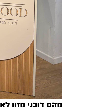
מהם דוכני מזון לא