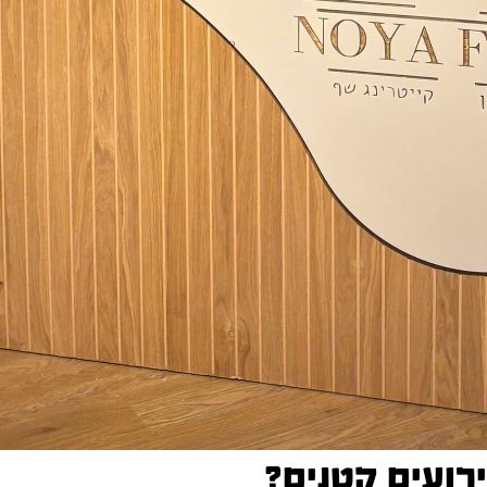
ירועים קטנים?