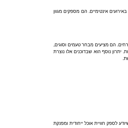
באירועים אינטימיים. הם מספקים מגוון
רחים. הם מציעים מבחר טעמים וסוגים,
 יתרון נוסף הוא שבדוכנים אלו נוצרת
ת.
יודע לספק חוויית אוכל ייחודית ומפנקת