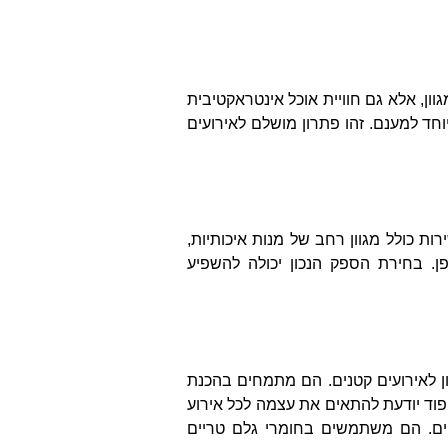
ון, אלא גם חוויית אוכל אינטראקטיבית
יוחד למענם. זהו פתרון מושלם לאירועים
ת כולל מגוון רחב של מנות איכותיות,
ן. בחירת הספק הנכון יכולה להשפיע
ני מזון לאירועים קטנים. הם מתמחים בהכנת
ה פוד יודעת להתאים את עצמה לכל אירוע
חים. הם משתמשים בחומרי גלם טריים