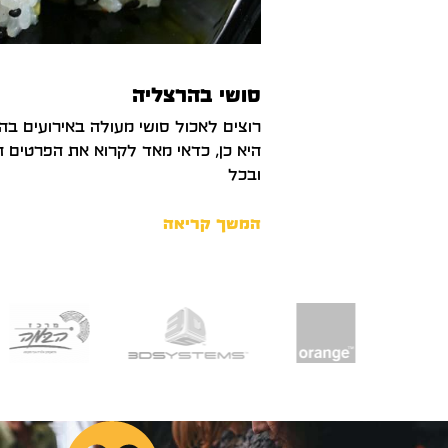
סושי בהרצליה
רוצים לאכול סושי מעולה באירועים 
היא כן, כדאי מאד לקרוא את הפרטים 
ובכל
המשך קריאה