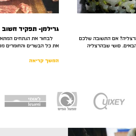
גרילמן- תפקיד חשוב ב
בהרצליה? אם התשובה שלכם
לבחור את הנתחים המתאימי
הבאים. סושי שבהרצליה
את כל הבשרים והחומרים מס
המשך קריאה