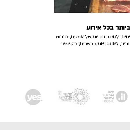
יותר בכל אירוע
ם, לחשב כמויות של אנשים, לרכוש
ביב, לאחסן את הבשרים, להפשיר