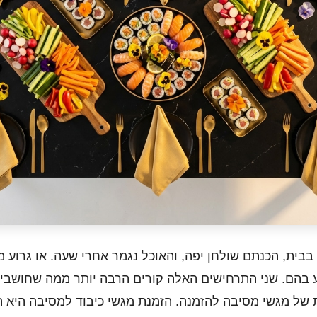
למסיבה בבית, הכנתם שולחן יפה, והאוכל נגמר אחרי שעה. או גר
בהם. שני התרחישים האלה קורים הרבה יותר ממה שחושבים
ת של מגשי מסיבה להזמנה. הזמנת מגשי כיבוד למסיבה היא ה