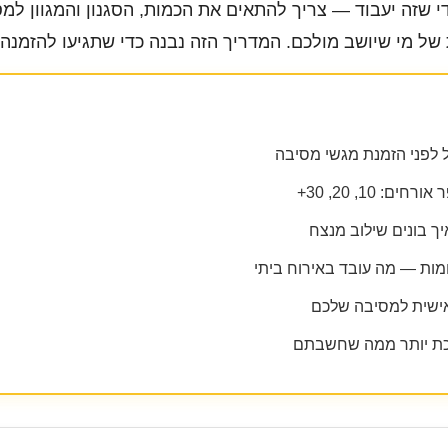
 שזה יעבוד — צריך להתאים את הכמות, הסגנון והמגוון למס
של מי שיושב מולכם. המדריך הזה נבנה כדי שתגיעו להזמנה מ
: 10, 20, 30+
יך בונים שילוב מנצח
מות — מה עובד באירוח ביתי
ישית למסיבה שלכם
כת יותר ממה שחשבתם