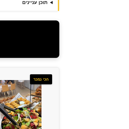
תוכן עניינים
הכי נמכר