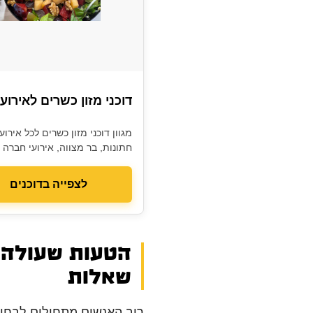
דוכני מזון כשרים לאירוע
מגוון דוכני מזון כשרים לכל אירו
חתונות, בר מצווה, אירועי חברה ו
צוות מקצועי והתאמה מושלמת.
לצפייה בדוכנים
שאלות
רוב האנשים מתחילים לבחור