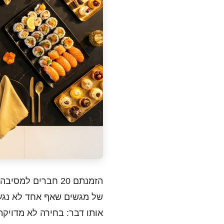
הזמנתם 20 חברים 
של מגשים שאף אחד לא נגע 
אותו דבר: בחירה לא מדויק