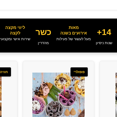
מאות
ליווי מקצה
14+
כשר
אירועים בשנה
לקצה
מעל לעשור של פעילות
שירות אישי ומקצועי
שנות ניסיון
מהדרין
פופולרי
חוויה 