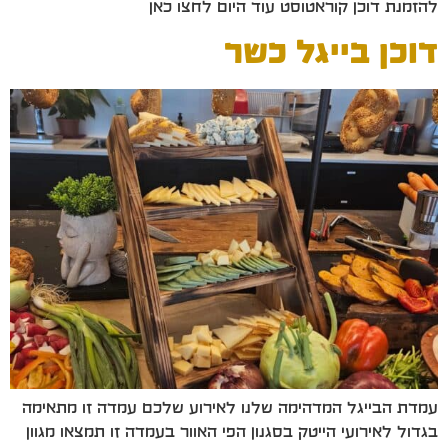
להזמנת דוכן קוראטוסט עוד היום לחצו כאן
דוכן בייגל כשר
עמדת הבייגל המדהימה שלנו לאירוע שלכם עמדה זו מתאימה
בגדול לאירועי הייטק בסגנון הפי האוור בעמדה זו תמצאו מגוון