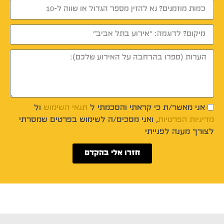
אני מאשר/ת כי קראתי והסכמתי ל
תנאי השימוש
ול
מדיניות הפרטיות
, ואני מסכים/ה לשימוש בפרטים שמסרתי
לצורך מענה לפנייתי
חזרו אלי בהקדם