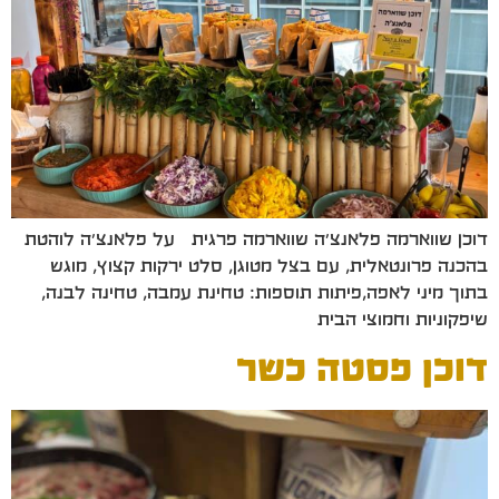
דוכן שווארמה פלאנצ'ה שווארמה פרגית על פלאנצ'ה לוהטת
בהכנה פרונטאלית, עם בצל מטוגן, סלט ירקות קצוץ, מוגש
בתוך מיני לאפה,פיתות תוספות: טחינת עמבה, טחינה לבנה,
שיפקוניות וחמוצי הבית
דוכן פסטה כשר