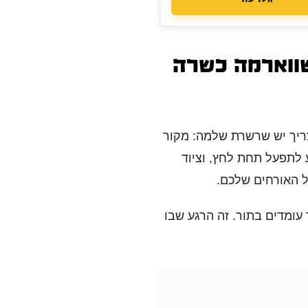
שווארמה כשרה
ריך יש שרשרת שלמה: מקור
 לתפעל תחת לחץ, וציוד
ל האורחים שלכם.
ומדים בתור. זה הרגע שבו