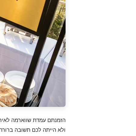
הזמנתם עמדת שווארמה לאירו
ולא הייתה לכם תשובה ברורה