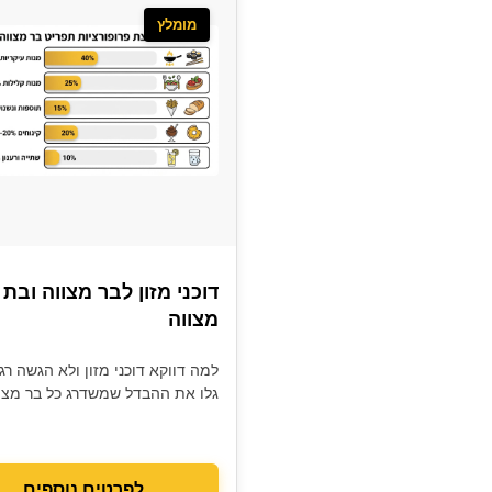
מומלץ
דוכני מזון לבר מצווה ובת
מצווה
למה דווקא דוכני מזון ולא הגשה רג
גלו את ההבדל שמשדרג כל בר מצו
לפרטים נוספים