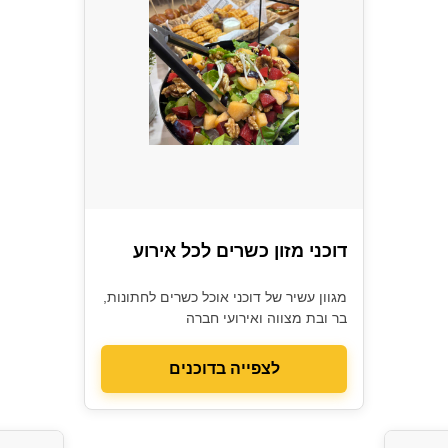
דוכני מזון כשרים לכל אירוע
מגוון עשיר של דוכני אוכל כשרים לחתונות,
בר ובת מצווה ואירועי חברה
לצפייה בדוכנים