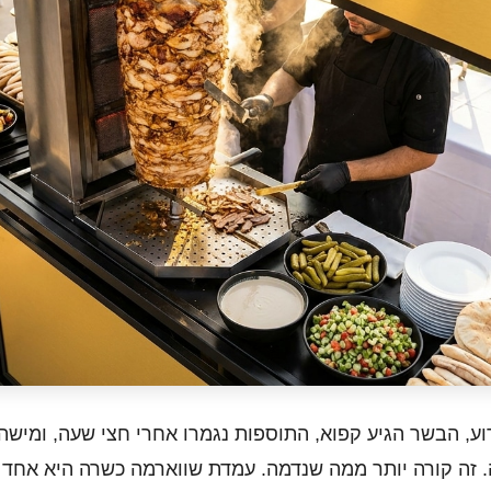
ע, הבשר הגיע קפוא, התוספות נגמרו אחרי חצי שעה, ומיש
. זה קורה יותר ממה שנדמה. עמדת שווארמה כשרה היא אחד 