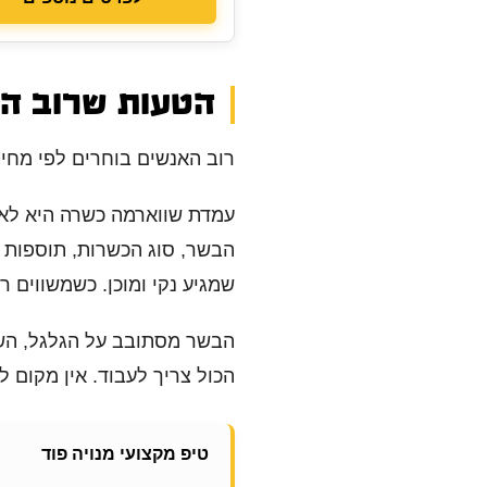
הטעות שרוב המ
רוב האנשים בוחרים לפי מחי
עמדת שווארמה כשרה היא לא 
הבשר, סוג הכשרות, תוספות 
שמגיע נקי ומוכן. כשמשווים
הבשר מסתובב על הגלגל, השו
הכול צריך לעבוד. אין מקום ל
טיפ מקצועי מנויה פוד