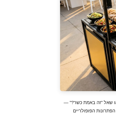
הו שאל "זה באמת כשר?" —
הפתרונות הפופולריים