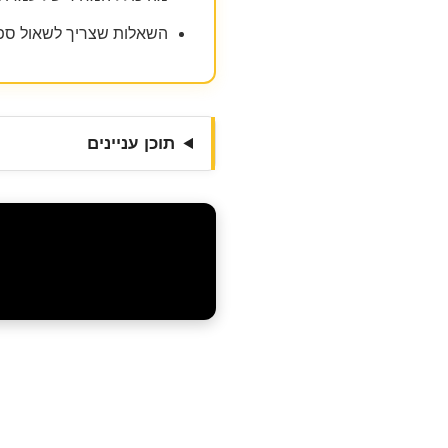
השאלות שצריך לשאול ספק
תוכן עניינים