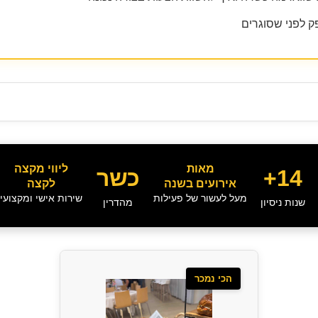
 לפני שסוגרים
מאות
ליווי מקצה
14+
כשר
אירועים בשנה
לקצה
מעל לעשור של פעילות
שירות אישי ומקצועי
שנות ניסיון
מהדרין
הכי נמכר