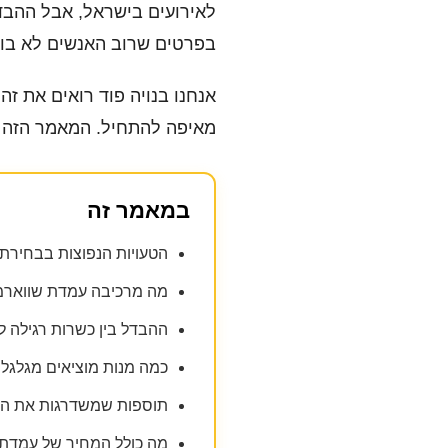
לאירועים בישראל, אבל ההבד
בפרטים שרוב האנשים לא בוד
אנחנו בנויה פוד רואים את זה
מאיפה להתחיל. המאמר הזה נ
במאמר זה
הטעויות הנפוצות בבחירת
מה מרכיבה עמדת שווארמה
ההבדל בין כשרות רגילה 
כמה מנות מוציאים מגלגל
תוספות שמשדרגות את החו
מה כולל המחיר של עמדת 