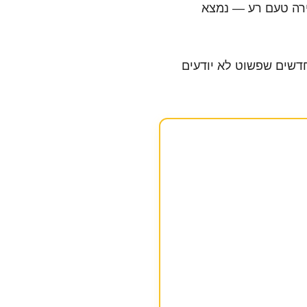
ירה טעם רע — נמצא
 חדשים שפשוט לא יודעים