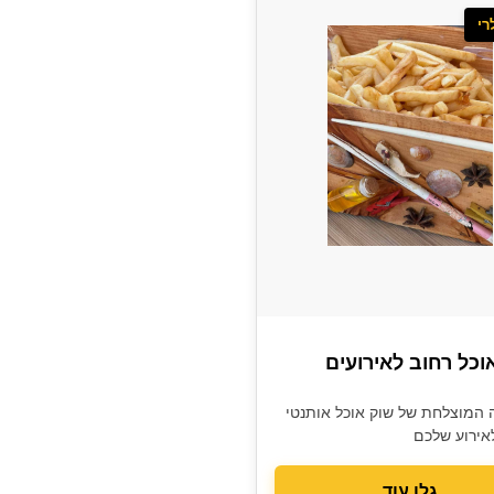
רי
אוכל רחוב לאירועים
 המוצלחת של שוק אוכל אותנטי
אירוע שלכם
גלו עוד