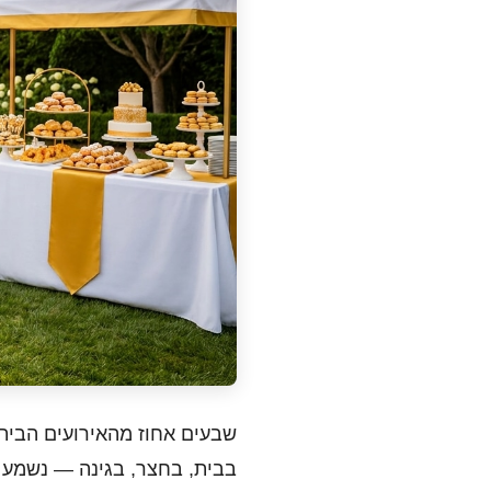
שבעים אחוז מהאירועים הביתי
בבית, בחצר, בגינה — נשמע אי