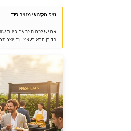
טיפ מקצועי מנויה פוד
אם יש לכם חצר עם פינות שונו
הדוכן הבא בעצמו. זה יוצר 