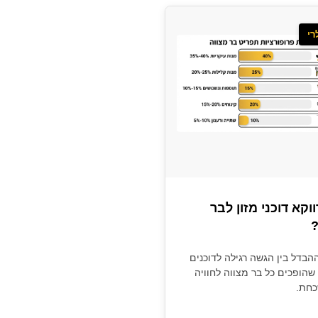
רי
וקא דוכני מזון לבר
?
הבדל בין הגשה רגילה לדוכנים
 שהופכים כל בר מצווה לחוויה
כחת.