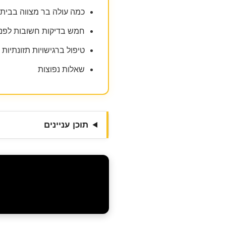
כמה עולה בר מצווה בבית ע
חמש בדיקות חשובות לפני
טיפול ברגישויות תזונתיות 
שאלות נפוצות
תוכן עניינים