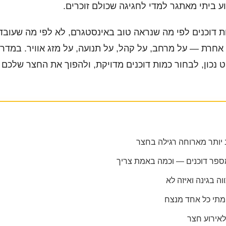
 ביתי מאתגר למדי לחגיגה שכולם זוכרים.
 דוכנים לפי מה שנראה טוב באינסטגרם, לא לפי מה שעובד
אחרת — על מרחב, על קהל, על תנועה, על מזג אוויר. במדר
 נכון, לבחור כמות דוכנים מדויקת, ולהפוך את החצר שלכם 
ב יותר מארוחה רגילה בחצר
ספר דוכנים — וכמה באמת צריך
ה בגינה ואיזה לא
 מתי כל אחד מנצח
לאירוע חצר