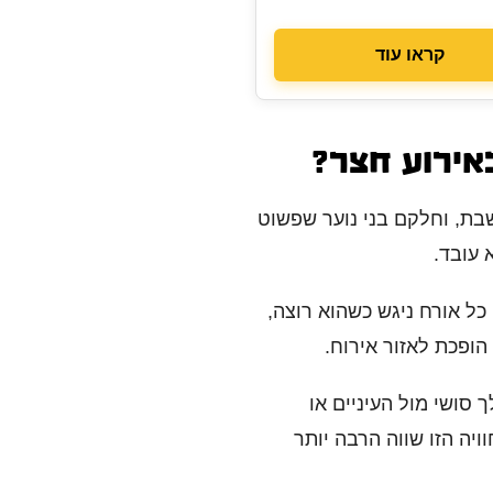
קראו עוד
באירוע חצר?
יפים לשבת, וחלקם בני נוער שפשוט
 עובד.
כל אורח ניגש כשהוא רוצה,
הופכת לאזור אירוח.
ך סושי מול העיניים או
יה הזו שווה הרבה יותר