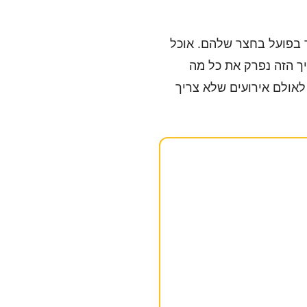
 בפועל בחצר שלהם. אוכל
יך הזה נפרק את כל מה
לאולם אירועים שלא צריך