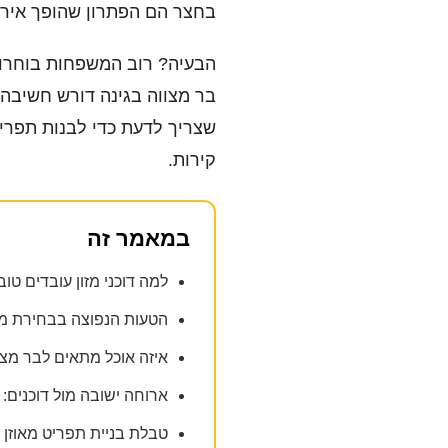
בחצר הם הפתרון שהופך אירוע
הבעיה? רוב המשפחות בוחרות
בר מצווה בגינה דורש חשיבה 
שצריך לדעת כדי לבנות תפריט
קירות.
במאמר זה
למה דוכני מזון עובדים טו
הטעות הנפוצה בבחירת מ
איזה אוכל מתאים לבר מצוו
ארוחה ישובה מול דוכנים:
טבלת בניית תפריט מאוזן 