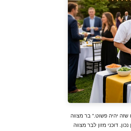
שזה יהיה פשוט." בר מצווה
ון. דוכני מזון לבר מצווה