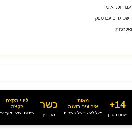
ם דוכני אוכל
 שסוגרים עם ספק
ואלרגיות
מאות
ליווי מקצה
14+
כשר
אירועים בשנה
לקצה
מעל לעשור של פעילות
שירות אישי ומקצועי
שנות ניסיון
מהדרין