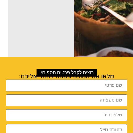
רוצים לקבל פרטים נוספים?
מלאו את הטופס ונשמח לחזור אליכם: