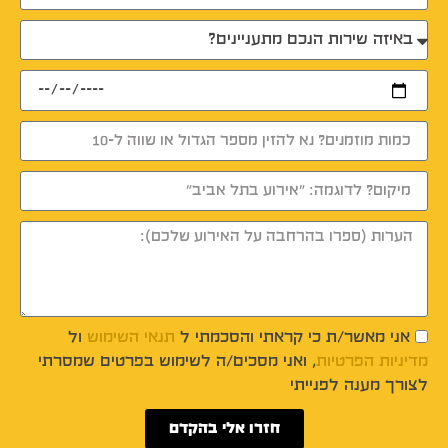
אני מאשר/ת כי קראתי והסכמתי ל
תנאי השימוש
ול
מדיניות הפרטיות
, ואני מסכים/ה לשימוש בפרטים שמסרתי
לצורך מענה לפנייתי
חזרו אלי בהקדם