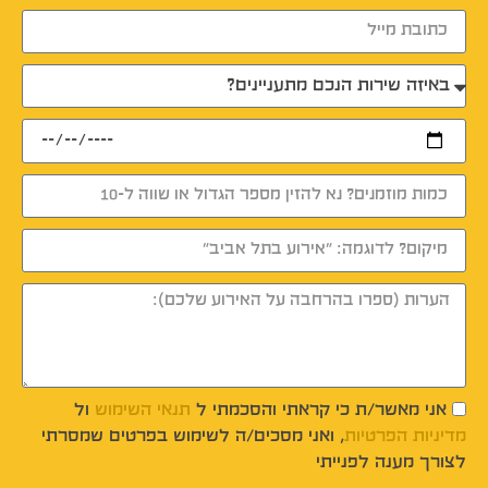
אני מאשר/ת כי קראתי והסכמתי ל
תנאי השימוש
ול
מדיניות הפרטיות
, ואני מסכים/ה לשימוש בפרטים שמסרתי
לצורך מענה לפנייתי