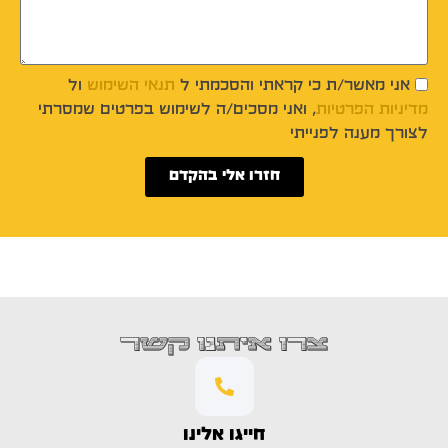
אני מאשר/ת כי קראתי והסכמתי ל
תנאי השימוש
ול
מדיניות הפרטיות
, ואני מסכים/ה לשימוש בפרטים שמסרתי
לצורך מענה לפנייתי
חזרו אלי בהקדם
צרו איתנו קשר
חייגו אלינו