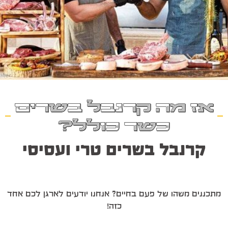
אז מה קרנבל בשרים
כשר כולל?
קרנבל בשרים טרי ועסיסי
מתכננים משהו של פעם בחיים? אנחנו יודעים לארגן לכם אחד
כזה!