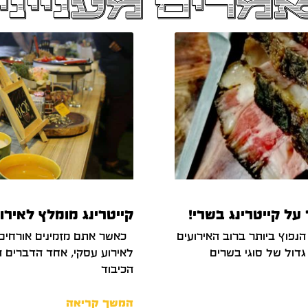
מרים מענייני
ל קייטרינג בשרי!
קייטרינג מומלץ לאירו
 הנפוץ ביותר ברוב האירועים
כאשר אתם מזמינים אורחים ל
גדול של סוגי בשרים
לאירוע עסקי, אחד הדברים ה
הכיבוד
המשך קריאה