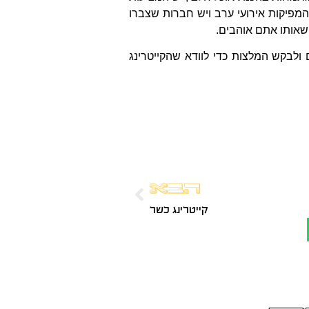
המפיקות אירועי ערב ויש חברות שצברו
שאותו אתם אוהבים.
ולבקש המלצות כדי לוודא שהקייטרינג
הבא
קייטרינג כשר