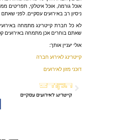
אוכל גורמה, אוכל איטלקי, תפריטים ממ
ניסיון רב באירועים עסקיים. לפני שאת
לא כל חברת קייטרינג מתמחה באירועים
שאתם בוחרים אכן מתמחה באירועים קט
אולי יעניין אותך:
קייטרינג לאירוע חברה
דוכני מזון לאירועים
הקודם
קייטרינג לאירועים עסקיים