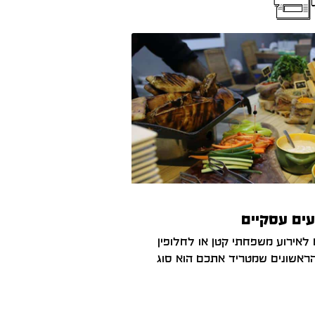
ם
עים עסקיים
אירוע משפחתי קטן או לחלופין
ראשונים שמטריד אתכם הוא סוג