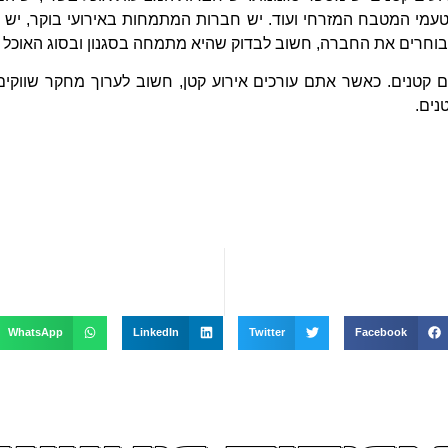
טעמי המטבח המזרחי ועוד. יש חברות המתמחות באירועי בוקר, יש 
ם בוחרים את החברה, חשוב לבדוק שהיא מתמחה בסגנון ובסוג האוכל 
 קטנים. כאשר אתם עורכים אירוע קטן, חשוב לערוך מחקר שווקים 
נים.
WhatsApp
LinkedIn
Twitter
Facebook