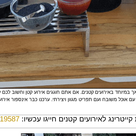
ך במיוחד באירועים קטנים. אם אתם חוגגים אירוע קטן וחשוב לכם ל
עם אוכל משובח ועם תפריט מגוון ויצירתי. ערכנו כבר אינספור אירו
קייטרינג לאירועים קטנים חייגו עכשיו:
119587