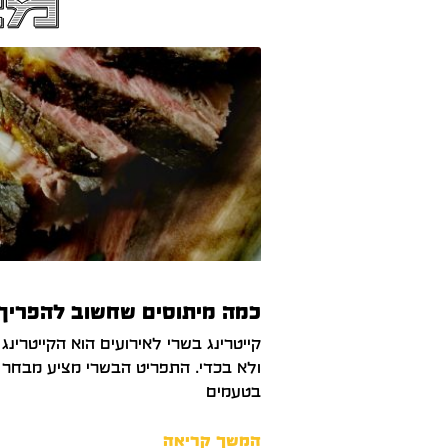
מא
כמה מיתוסים שחשוב להפריך ע
קייטרינג בשרי לאירועים הוא הקייטרינג
ולא בכדי. התפריט הבשרי מציע מבחר 
בטעמים
המשך קריאה