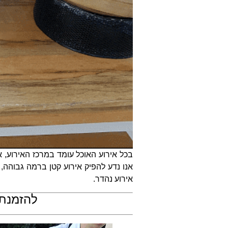
בכל אירוע האוכל עומד במרכז האירוע, א
אנו נדע להפיק אירוע קטן ברמה גבוהה, 
אירוע נהדר.
להזמנת 