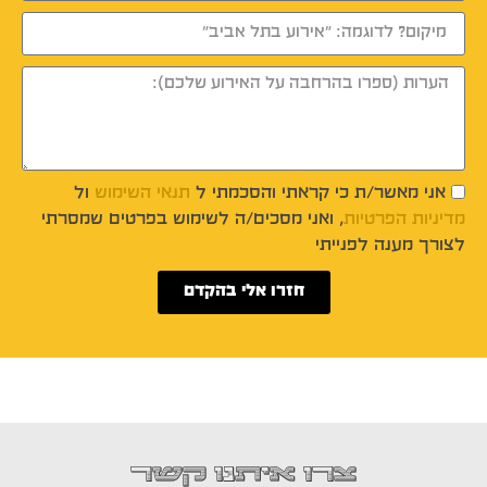
אני מאשר/ת כי קראתי והסכמתי ל
תנאי השימוש
ול
מדיניות הפרטיות
, ואני מסכים/ה לשימוש בפרטים שמסרתי
לצורך מענה לפנייתי
חזרו אלי בהקדם
צרו איתנו קשר