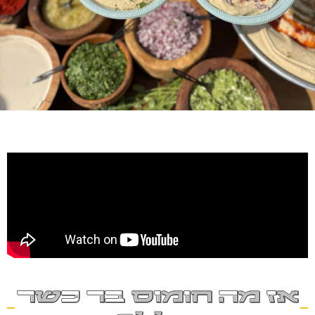
אז מה חומוס בר כשר