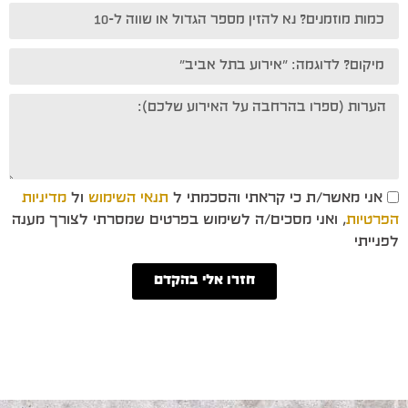
אני מאשר/ת כי קראתי והסכמתי ל
תנאי השימוש
ול
מדיניות
הפרטיות
, ואני מסכים/ה לשימוש בפרטים שמסרתי לצורך מענה
לפנייתי
חזרו אלי בהקדם