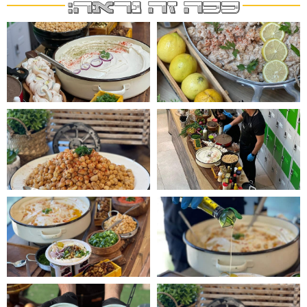
ככה זה נראה: