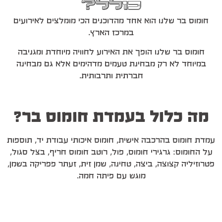
כולל?
חומוס בר שלנו הוא אחד מהדוכנים הכי מומלצים לאירועים
במרכז הארץ.
חומוס בר שלנו הופך את האירוע לחוויה מיוחדת ומגניבה
במיוחד לא רק מבחינת טעמים מדהימים אלא גם מבחינה
חברתית ותרבותית.
מה כלול בעמדת חומוס בר?
עמדת חומוס בהרכבה אישית, חומוס איכותי עבודת יד, תוספות
על החומוס: גרגירי חומוס, פול, רוטב חומוס חריף, בצל סגול,
פטרוזיליה קצוצה, ביצה, טחינה, שמן זית, זעתר פפריקה בשמן,
מוגש עם פיתה חמה.