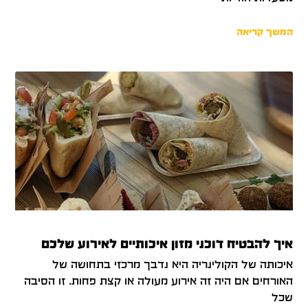
המשך קריאה
איך להבטיח דוכני מזון איכותיים לאירוע שלכם
איכותה של הקולינריה היא נדבך מרכזי בתחושה של
האורחים אם היה זה אירוע מעולה או קצת פחות. זו הסיבה
שכל