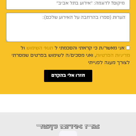
אני מאשר/ת כי קראתי והסכמתי ל
תנאי השימוש
ול
מדיניות הפרטיות
, ואני מסכים/ה לשימוש בפרטים שמסרתי
לצורך מענה לפנייתי
חזרו אלי בהקדם
צרו איתנו קשר