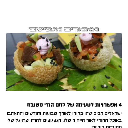
מאמרים מעניינים
4 אפשרויות לטעימה של לחם הודי משובח
ישראלים רבים שהו בהודו לאורך שבועות וחודשים והתאהבו
באוכל ההודי לאור הייחוד שלו. הגעגועים להודו יצרו גל של
מסעדות הודיות