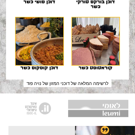
דוכן בורקס טורקי
דוכן סושי כשר
כשר
קוראטוסט כשר
דוכן קוסקוס כשר
לרשימה המלאה של דוכני המזון של נויה פוד