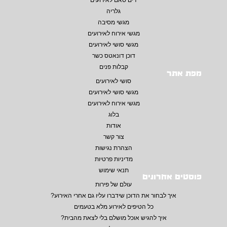
גלריה
מגשי מסיבה
מגשי אירוח לאירועים
מגשי סושי לאירועים
דוכן דונאטס כשר
קבלות פנים
מפת אתר
סושי לאירועים
מגשי סושי לאירועים
מגשי אירוח לאירועים
בלוג
אודות
צור קשר
הצהרת נגישות
מדיניות פרטיות
תנאי שימוש
פוסטים אחרונים
עולם של פירות
איך לבחור את הדוכן שידברו עליו גם אחרי האירוע?
כל הטיפים לאירוע מלא בטעמים
איך להגיש אוכל מושלם בלי לצאת מהבית?