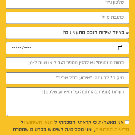
אני מאשר/ת כי קראתי והסכמתי ל
תנאי השימוש
ול
מדיניות הפרטיות
, ואני מסכים/ה לשימוש בפרטים שמסרתי