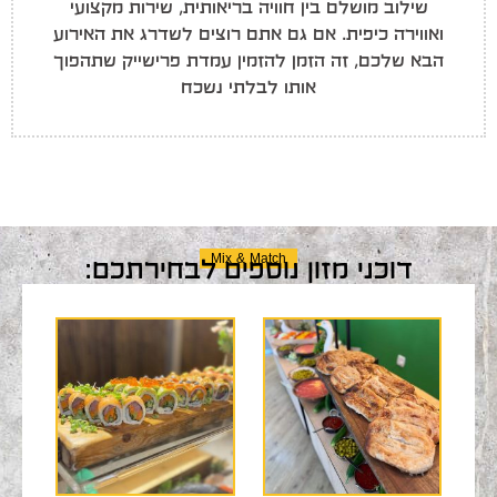
שילוב מושלם בין חוויה בריאותית, שירות מקצועי
ואווירה כיפית. אם גם אתם רוצים לשדרג את האירוע
הבא שלכם, זה הזמן להזמין עמדת פרישייק שתהפוך
אותו לבלתי נשכח
Mix & Match
דוכני מזון נוספים לבחירתכם: