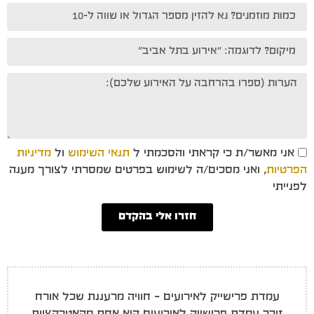
אני מאשר/ת כי קראתי והסכמתי ל
תנאי השימוש
ול
מדיניות
הפרטיות
, ואני מסכים/ה לשימוש בפרטים שמסרתי לצורך מענה
לפנייתי
חזרו אלי בהקדם
עמדת פרישייק לאירועים – חוויה מרעננת שכל אורח
זוכר עמדת פרישייק לאירועים היא אחת מהאטרקציות