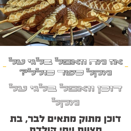
אז מה וואפל בלגי על
מקל כשר כולל?
דוכן וואפל בלגי על
מקל
דוכן מתוק מתאים לבר, בת
מצוות וימי הולדת